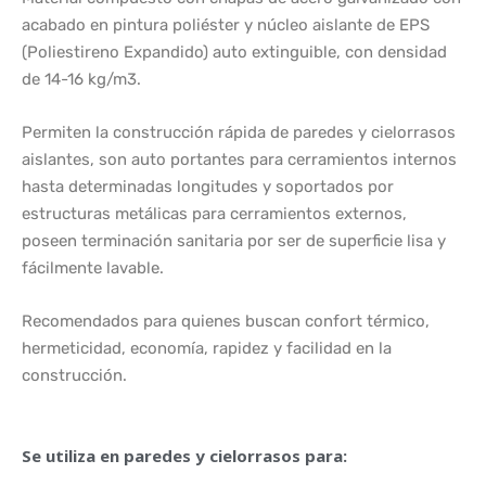
acabado en pintura poliéster y núcleo aislante de EPS
(Poliestireno Expandido) auto extinguible, con densidad
de 14-16 kg/m3.
Permiten la construcción rápida de paredes y cielorrasos
aislantes, son auto portantes para cerramientos internos
hasta determinadas longitudes y soportados por
estructuras metálicas para cerramientos externos,
poseen terminación sanitaria por ser de superficie lisa y
fácilmente lavable.
Recomendados para quienes buscan confort térmico,
hermeticidad, economía, rapidez y facilidad en la
construcción.
Se utiliza en paredes y cielorrasos para: