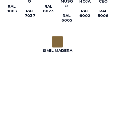
O
MUSG
HOJA
CEO
O
RAL
RAL
9003
RAL
8023
RAL
RAL
7037
RAL
6002
5008
6005
SIMIL MADERA