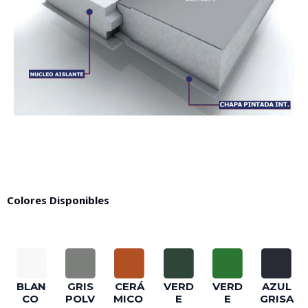
Colores Disponibles
BLAN
GRIS
CERÁ
VERD
VERD
AZUL
CO
POLV
MICO
E
E
GRISA