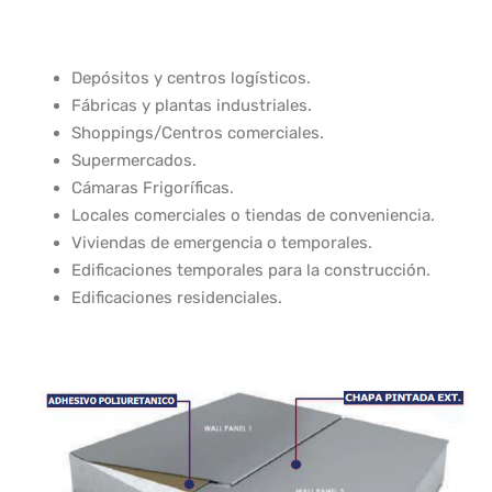
Depósitos y centros logísticos.
Fábricas y plantas industriales.
Shoppings/Centros comerciales.
Supermercados.
Cámaras Frigoríficas.
Locales comerciales o tiendas de conveniencia.
Viviendas de emergencia o temporales.
Edificaciones temporales para la construcción.
Edificaciones residenciales.